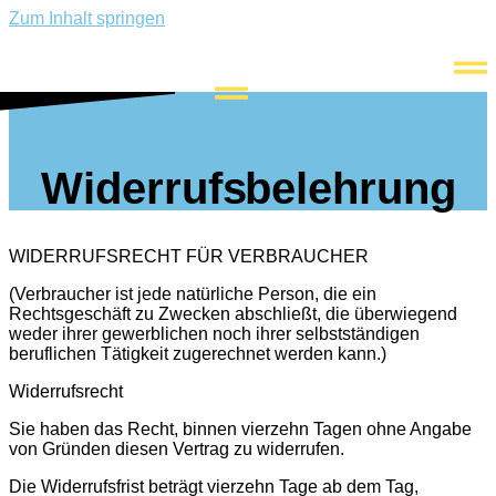
Zum Inhalt springen
Widerrufs ­ belehrung
WIDERRUFSRECHT FÜR VERBRAUCHER
(Verbraucher ist jede natürliche Person, die ein
Rechtsgeschäft zu Zwecken abschließt, die überwiegend
weder ihrer gewerblichen noch ihrer selbstständigen
beruflichen Tätigkeit zugerechnet werden kann.)
Widerrufsrecht
Sie haben das Recht, binnen vierzehn Tagen ohne Angabe
von Gründen diesen Vertrag zu widerrufen.
Die Widerrufsfrist beträgt vierzehn Tage ab dem Tag,