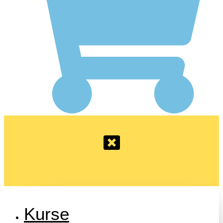
Kurse