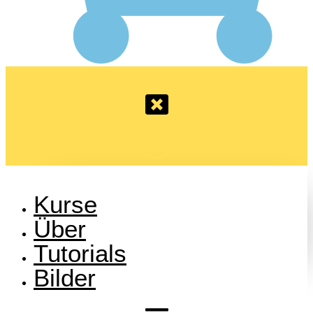
Kurse
Über
Tutorials
Bilder