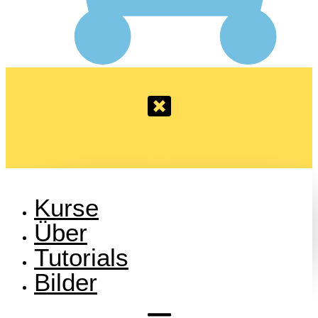
Kurse
Über
Tutorials
Bilder